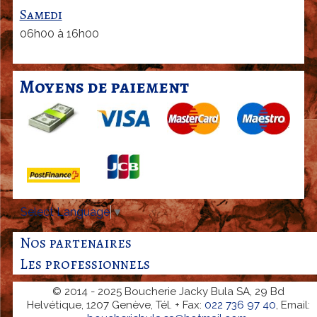
Samedi
06h00 à 16h00
Moyens de paiement
Select Language
▼
Nos partenaires
Les professionnels
© 2014 - 2025 Boucherie Jacky Bula SA, 29 Bd
Helvétique, 1207 Genève, Tél. + Fax:
022 736 97 40
, Email: