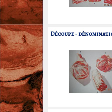
Découpe - dénominatio