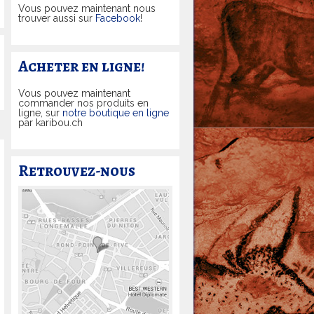
Vous pouvez maintenant nous
trouver aussi sur
Facebook
!
Acheter en ligne!
Vous pouvez maintenant
commander nos produits en
ligne, sur
notre boutique en ligne
par karibou.ch
Retrouvez-nous